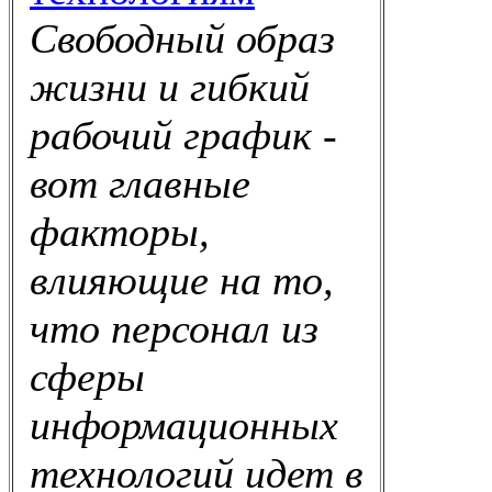
Свободный образ
жизни и гибкий
рабочий график -
вот главные
факторы,
влияющие на то,
что персонал из
сферы
информационных
технологий идет в