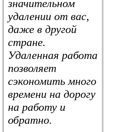
значительном
удалении от вас,
даже в другой
стране.
Удаленная работа
позволяет
сэкономить много
времени на дорогу
на работу и
обратно.