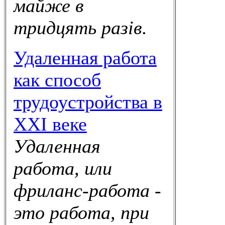
майже в
тридцять разів.
Удаленная работа
как способ
трудоустройства в
XXI веке
Удаленная
работа, или
фриланс-работа -
это работа, при