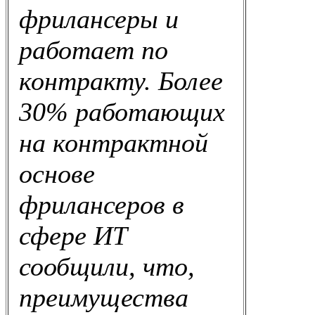
фрилансеры и
работает по
контракту. Более
30% работающих
на контрактной
основе
фрилансеров в
сфере ИТ
сообщили, что,
преимущества