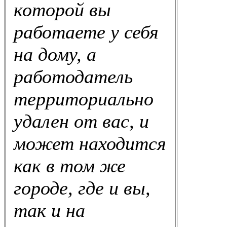
которой вы
работаете у себя
на дому, а
работодатель
территориально
удален от вас, и
может находится
как в том же
городе, где и вы,
так и на