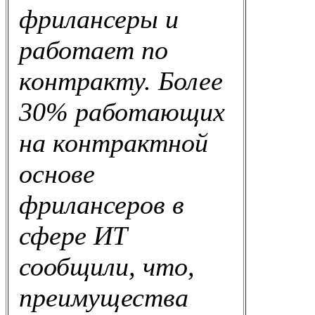
фрилансеры и
работает по
контракту. Более
30% работающих
на контрактной
основе
фрилансеров в
сфере ИТ
сообщили, что,
преимущества