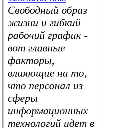
Свободный образ
жизни и гибкий
рабочий график -
вот главные
факторы,
влияющие на то,
что персонал из
сферы
информационных
технологий идет в