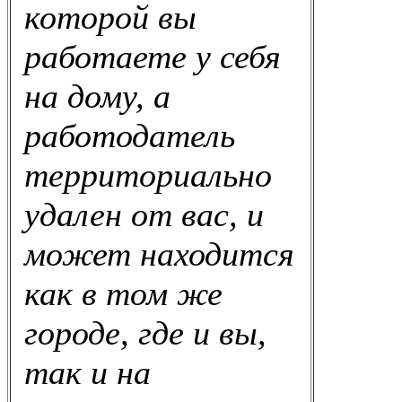
которой вы
работаете у себя
на дому, а
работодатель
территориально
удален от вас, и
может находится
как в том же
городе, где и вы,
так и на