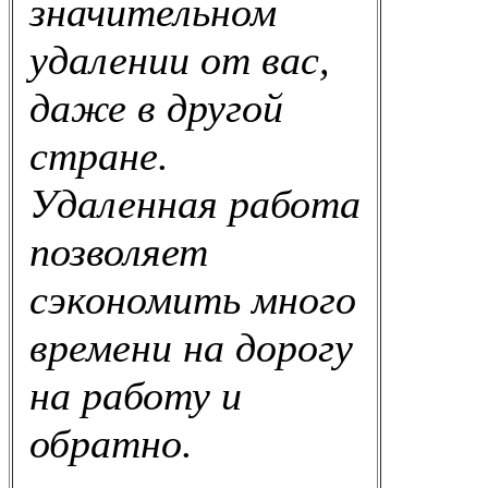
значительном
удалении от вас,
даже в другой
стране.
Удаленная работа
позволяет
сэкономить много
времени на дорогу
на работу и
обратно.