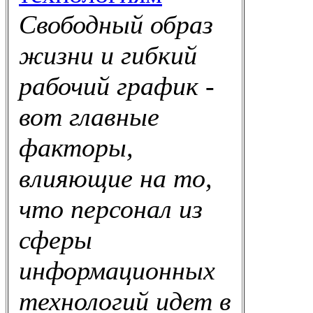
Свободный образ
жизни и гибкий
рабочий график -
вот главные
факторы,
влияющие на то,
что персонал из
сферы
информационных
технологий идет в