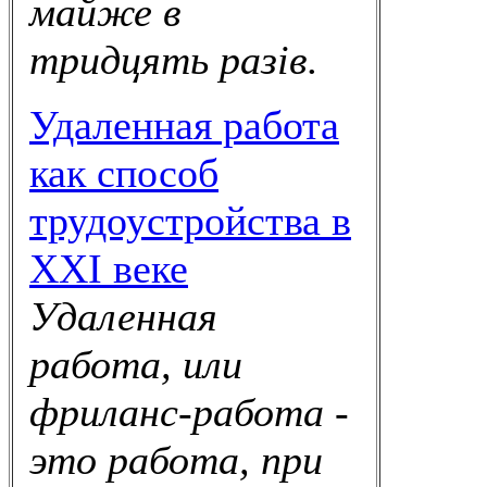
майже в
тридцять разів.
Удаленная работа
как способ
трудоустройства в
XXI веке
Удаленная
работа, или
фриланс-работа -
это работа, при