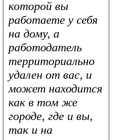
которой вы
работаете у себя
на дому, а
работодатель
территориально
удален от вас, и
может находится
как в том же
городе, где и вы,
так и на