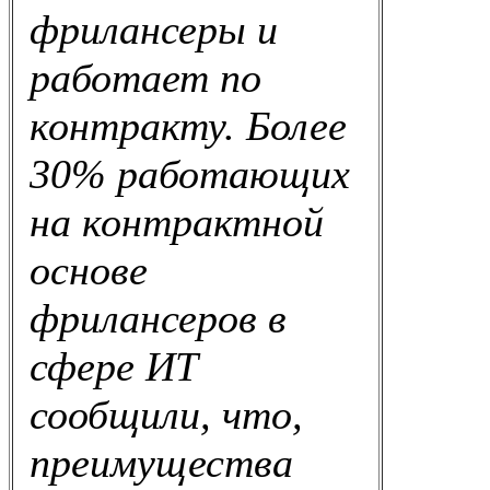
фрилансеры и
работает по
контракту. Более
30% работающих
на контрактной
основе
фрилансеров в
сфере ИТ
сообщили, что,
преимущества