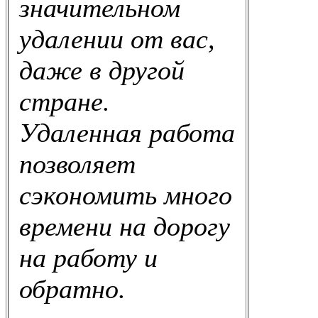
значительном
удалении от вас,
даже в другой
стране.
Удаленная работа
позволяет
сэкономить много
времени на дорогу
на работу и
обратно.