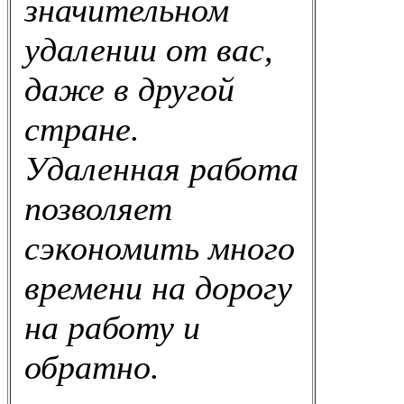
значительном
удалении от вас,
даже в другой
стране.
Удаленная работа
позволяет
сэкономить много
времени на дорогу
на работу и
обратно.