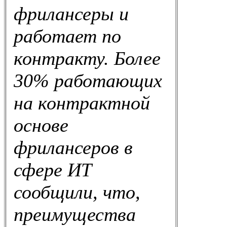
фрилансеры и
работает по
контракту. Более
30% работающих
на контрактной
основе
фрилансеров в
сфере ИТ
сообщили, что,
преимущества