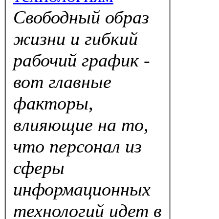
Свободный образ
жизни и гибкий
рабочий график -
вот главные
факторы,
влияющие на то,
что персонал из
сферы
информационных
технологий идет в