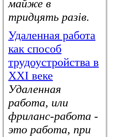
майже в
тридцять разів.
Удаленная работа
как способ
трудоустройства в
XXI веке
Удаленная
работа, или
фриланс-работа -
это работа, при