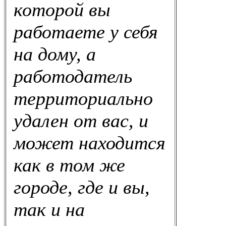
которой вы
работаете у себя
на дому, а
работодатель
территориально
удален от вас, и
может находится
как в том же
городе, где и вы,
так и на