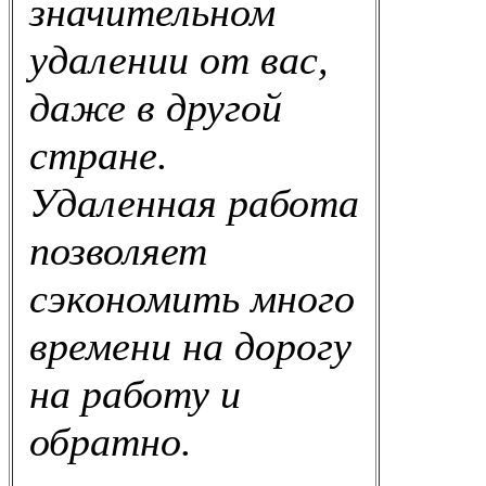
значительном
удалении от вас,
даже в другой
стране.
Удаленная работа
позволяет
сэкономить много
времени на дорогу
на работу и
обратно.