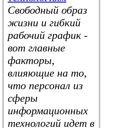
Свободный образ
жизни и гибкий
рабочий график -
вот главные
факторы,
влияющие на то,
что персонал из
сферы
информационных
технологий идет в