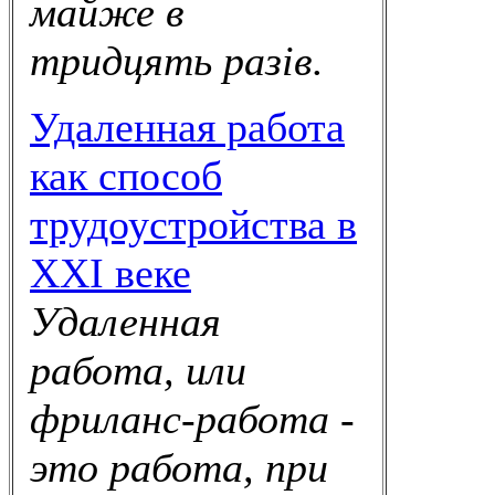
майже в
тридцять разів.
Удаленная работа
как способ
трудоустройства в
XXI веке
Удаленная
работа, или
фриланс-работа -
это работа, при