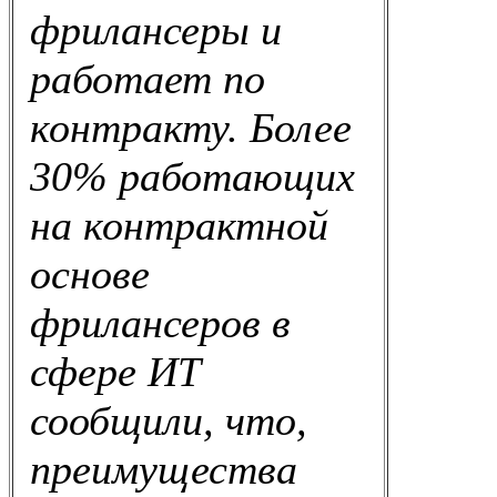
фрилансеры и
работает по
контракту. Более
30% работающих
на контрактной
основе
фрилансеров в
сфере ИТ
сообщили, что,
преимущества