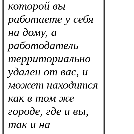
которой вы
работаете у себя
на дому, а
работодатель
территориально
удален от вас, и
может находится
как в том же
городе, где и вы,
так и на