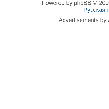
Powered by phpBB © 2000
Русская 
Advertisements by