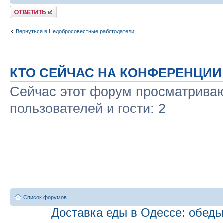
Ответить
Вернуться в Недобросовестные работодатели
КТО СЕЙЧАС НА КОНФЕРЕНЦИИ
Сейчас этот форум просматриваю
пользователей и гости: 2
Список форумов
Доставка еды в Одессе: обеды