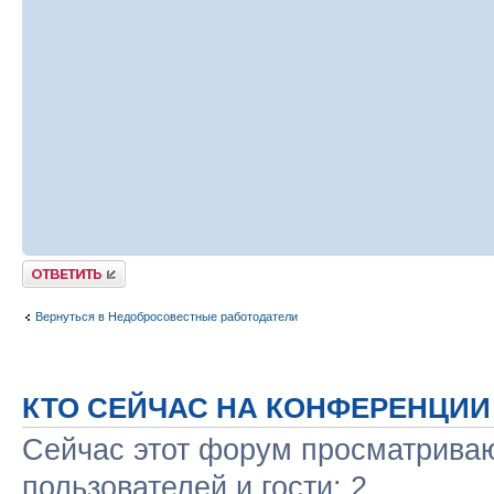
Ответить
Вернуться в Недобросовестные работодатели
КТО СЕЙЧАС НА КОНФЕРЕНЦИИ
Сейчас этот форум просматриваю
пользователей и гости: 2