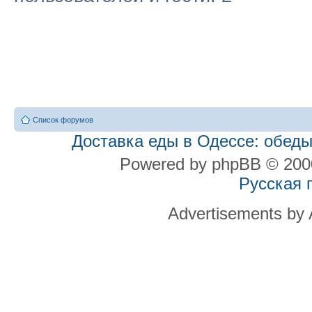
Список форумов
Доставка еды в Одессе: обеды
Powered by phpBB © 2000
Русская 
Advertisements by