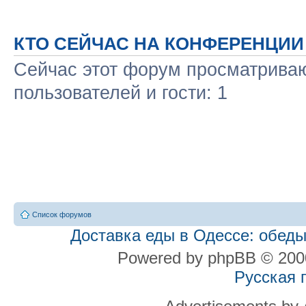
КТО СЕЙЧАС НА КОНФЕРЕНЦИИ
Сейчас этот форум просматриваю
пользователей и гости: 1
Список форумов
Доставка еды в Одессе: обеды
Powered by phpBB © 2000
Русская 