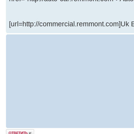
[url=http://commercial.remmont.com]Uk B
Ответить