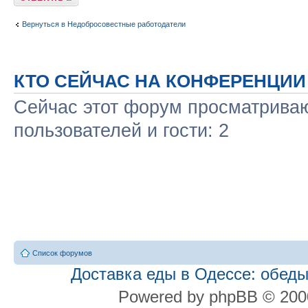
Вернуться в Недобросовестные работодатели
КТО СЕЙЧАС НА КОНФЕРЕНЦИИ
Сейчас этот форум просматриваю
пользователей и гости: 2
Список форумов
Доставка еды в Одессе: обеды
Powered by phpBB © 2000