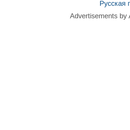
Русская 
Advertisements by