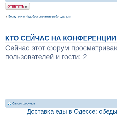
Ответить
Вернуться в Недобросовестные работодатели
КТО СЕЙЧАС НА КОНФЕРЕНЦИИ
Сейчас этот форум просматриваю
пользователей и гости: 2
Список форумов
Доставка еды в Одессе: обеды