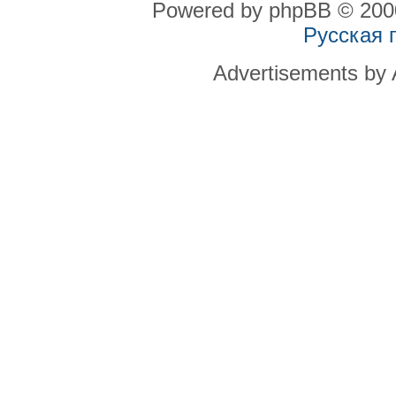
Powered by phpBB © 2000
Русская 
Advertisements by