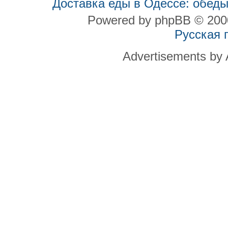
Доставка еды в Одессе: обеды
Powered by phpBB © 2000
Русская 
Advertisements by