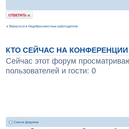
Ответить
Вернуться в Недобросовестные работодатели
КТО СЕЙЧАС НА КОНФЕРЕНЦИИ
Сейчас этот форум просматриваю
пользователей и гости: 0
Список форумов